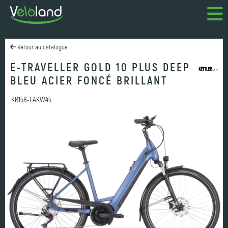
Retour au catalogue
E-TRAVELLER GOLD 10 PLUS DEEP
BLEU ACIER FONCÉ BRILLANT
KB158-LAKW45