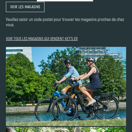
VOIR LES MAGASINS
Veuillez saisir un code postal pour trouver les magasins proches de chez
vous.
VOIR TOUS LES MAGASINS QUI VENDENT KETTLER