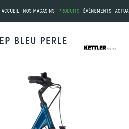
ACCUEIL
NOS MAGASINS
PRODUITS
ÉVÈNEMENTS
ACTUA
EEP BLEU PERLE