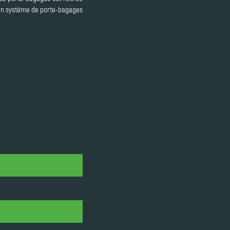
r. Un système de porte-bagages