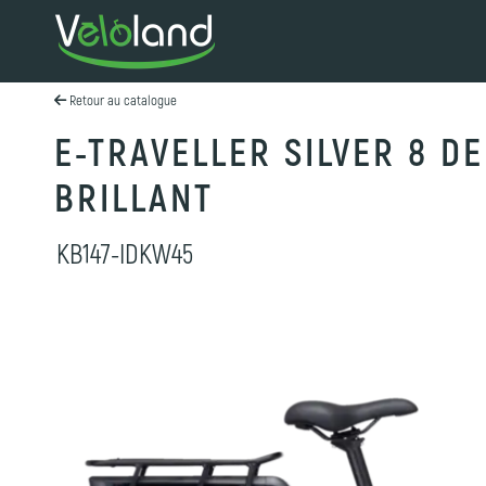
Retour au catalogue
E-TRAVELLER SILVER 8 D
BRILLANT
KB147-IDKW45