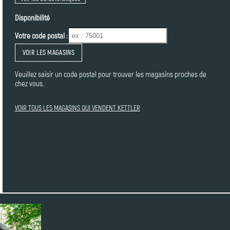
Disponibilité
Votre code postal :
VOIR LES MAGASINS
Veuillez saisir un code postal pour trouver les magasins proches de
chez vous.
VOIR TOUS LES MAGASINS QUI VENDENT KETTLER