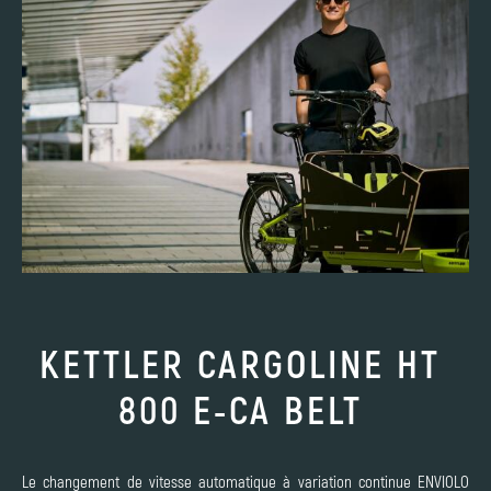
KETTLER CARGOLINE HT
800 E-CA BELT
Le changement de vitesse automatique à variation continue ENVIOLO