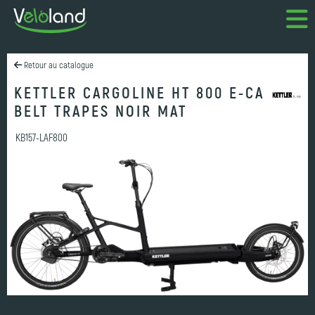
Retour au catalogue
KETTLER CARGOLINE HT 800 E-CA
BELT TRAPES NOIR MAT
KB157-LAF800