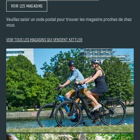
VOIR LES MAGASINS
Veuillez saisir un code postal pour trouver les magasins proches de chez
vous.
VOIR TOUS LES MAGASINS QUI VENDENT KETTLER