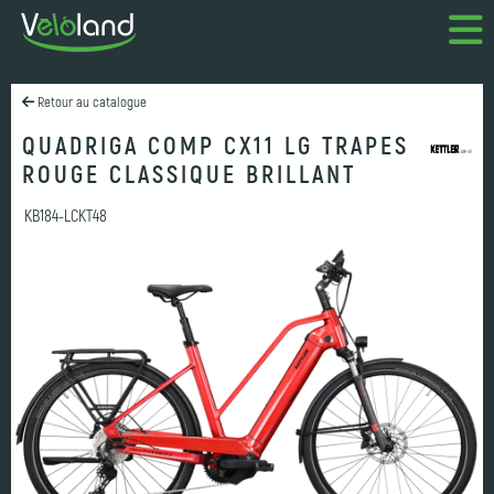
Retour au catalogue
QUADRIGA COMP CX11 LG TRAPES
ROUGE CLASSIQUE BRILLANT
KB184-LCKT48