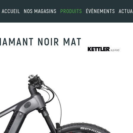
ACCUEIL
NOS MAGASINS
PRODUITS
ÉVÈNEMENTS
ACTUA
DIAMANT NOIR MAT