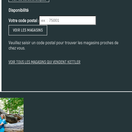
Disponibilité
Votre code postal :
VOIR LES MAGASINS
Veuillez saisir un code postal pour trouver les magasins proches de
chez vous.
VOIR TOUS LES MAGASINS QUI VENDENT KETTLER