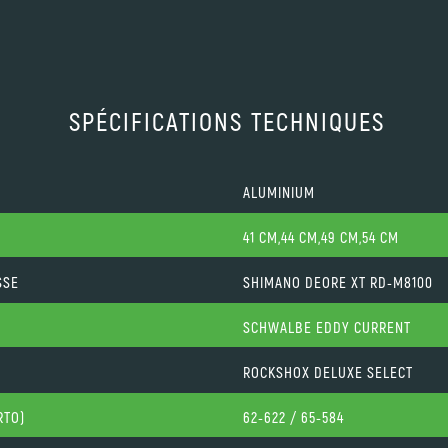
SPÉCIFICATIONS TECHNIQUES
ALUMINIUM
41 CM,44 CM,49 CM,54 CM
SSE
SHIMANO DEORE XT RD-M8100
SCHWALBE EDDY CURRENT
ROCKSHOX DELUXE SELECT
RTO)
62-622 / 65-584