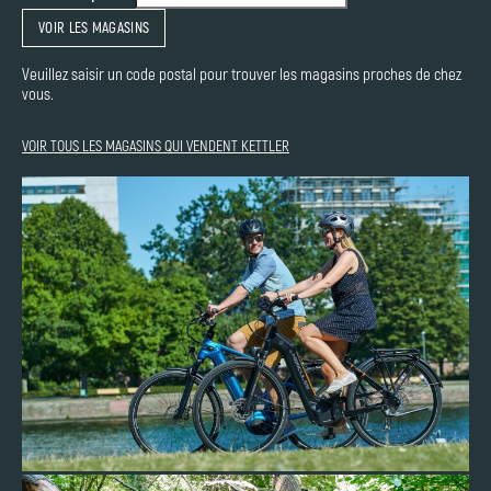
VOIR LES MAGASINS
Veuillez saisir un code postal pour trouver les magasins proches de chez
vous.
VOIR TOUS LES MAGASINS QUI VENDENT KETTLER