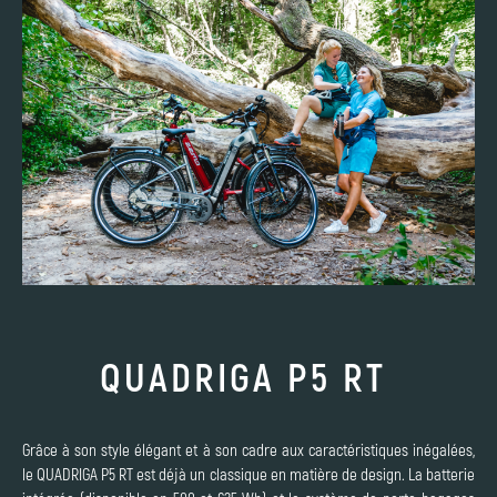
QUADRIGA P5 RT
Grâce à son style élégant et à son cadre aux caractéristiques inégalées,
le QUADRIGA P5 RT est déjà un classique en matière de design. La batterie