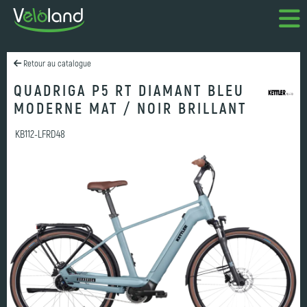
Retour au catalogue
QUADRIGA P5 RT DIAMANT BLEU
MODERNE MAT / NOIR BRILLANT
KB112-LFRD48