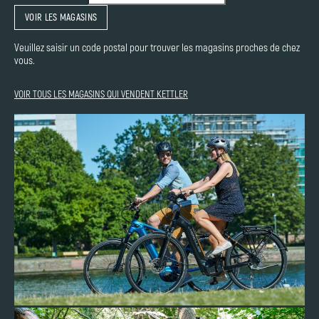
VOIR LES MAGASINS
Veuillez saisir un code postal pour trouver les magasins proches de chez
vous.
VOIR TOUS LES MAGASINS QUI VENDENT KETTLER