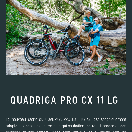
QUADRIGA PRO CX 11 LG
Le nouveau cadre du QUADRIGA PRO CX11 LG 750 est spécifiquement
adapté aux besoins des cyclistes qui souhaitent pouvoir transporter des