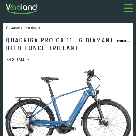
Retour au catalogue
QUADRIGA PRO CX 11 LG DIAMANT
BLEU FONCÉ BRILLANT
KB181-LAKD48