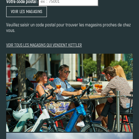
Votre code postal :
VOIR LES MAGASINS
Veuillez saisir un code postal pour trouver les magasins proches de chez
vous.
VOIR TOUS LES MAGASINS QUI VENDENT KETTLER