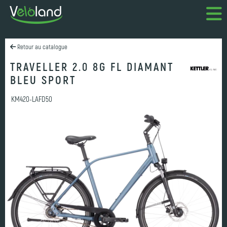
Retour au catalogue
TRAVELLER 2.0 8G FL DIAMANT
BLEU SPORT
KM420-LAFD50