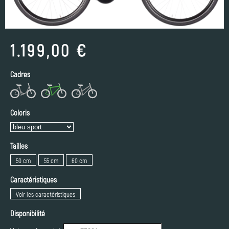
1.199,00 €
Cadres
Coloris
Tailles
50 cm
55 cm
60 cm
Caractéristiques
Voir les caractéristiques
Disponibilité