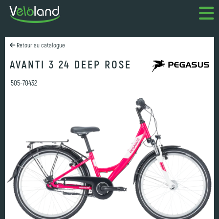
Retour au catalogue
AVANTI 3 24 DEEP ROSE
505-70432