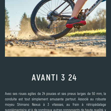
AVANTI 3 24
Avec ses roues agiles de 24 pouces et ses pneus larges de 50 mm, la
conduite est tout simplement amusante partout. Associé au robuste
moyeu Shimano Nexus à 3 vitesses, au frein à rétropédalage
supplémentaire et à de nombreux autres composants de haute qualité, y