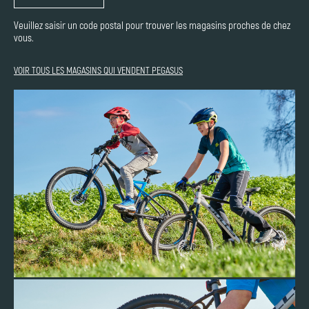
Veuillez saisir un code postal pour trouver les magasins proches de chez
vous.
VOIR TOUS LES MAGASINS QUI VENDENT PEGASUS