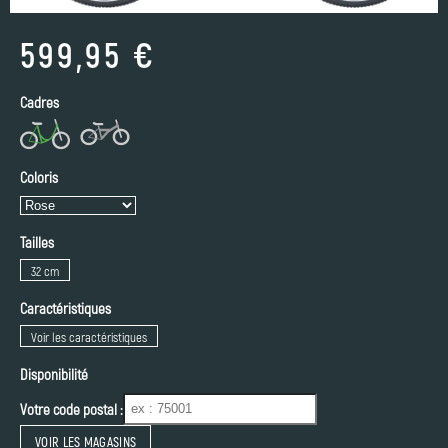
599,95 €
Cadres
Coloris
Tailles
32 cm
Caractéristiques
Voir les caractéristiques
Disponibilité
Votre code postal :
VOIR LES MAGASINS