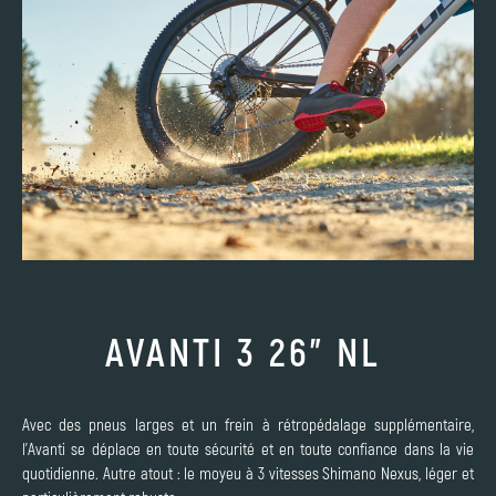
AVANTI 3 26" NL
Avec des pneus larges et un frein à rétropédalage supplémentaire,
l'Avanti se déplace en toute sécurité et en toute confiance dans la vie
quotidienne. Autre atout : le moyeu à 3 vitesses Shimano Nexus, léger et