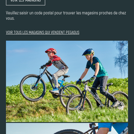
Veuillez saisir un code postal pour trouver les magasins proches de chez
vous.
VOIR TOUS LES MAGASINS QUI VENDENT PEGASUS