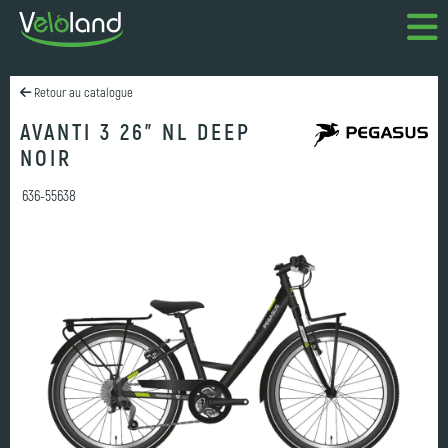
Retour au catalogue
AVANTI 3 26" NL DEEP
NOIR
636-55638