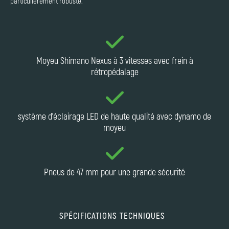
particulièrement robuste.
Moyeu Shimano Nexus à 3 vitesses avec frein à
rétropédalage
système d'éclairage LED de haute qualité avec dynamo de
moyeu
Pneus de 47 mm pour une grande sécurité
SPÉCIFICATIONS TECHNIQUES