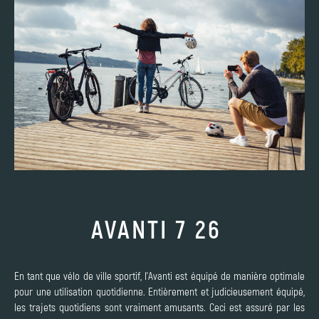
AVANTI 7 26
En tant que vélo de ville sportif, l'Avanti est équipé de manière optimale
pour une utilisation quotidienne. Entièrement et judicieusement équipé,
les trajets quotidiens sont vraiment amusants. Ceci est assuré par les