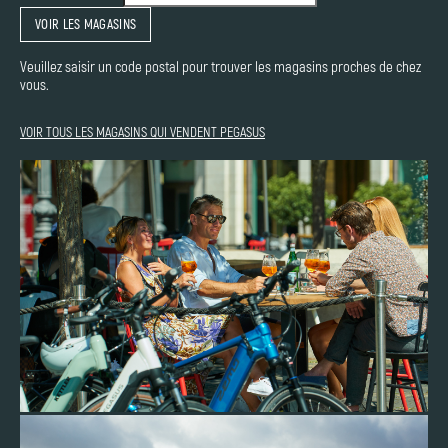
VOIR LES MAGASINS
Veuillez saisir un code postal pour trouver les magasins proches de chez
vous.
VOIR TOUS LES MAGASINS QUI VENDENT PEGASUS