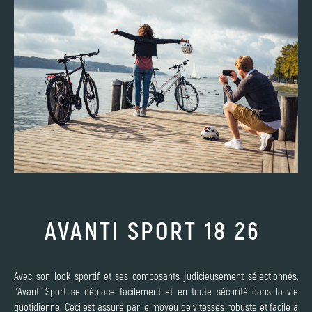
AVANTI SPORT 18 26
Avec son look sportif et ses composants judicieusement sélectionnés,
l'Avanti Sport se déplace facilement et en toute sécurité dans la vie
quotidienne. Ceci est assuré par le moyeu de vitesses robuste et facile à