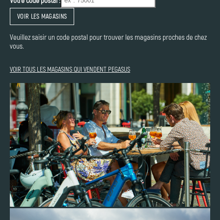
Votre code postal :
VOIR LES MAGASINS
Veuillez saisir un code postal pour trouver les magasins proches de chez
vous.
VOIR TOUS LES MAGASINS QUI VENDENT PEGASUS