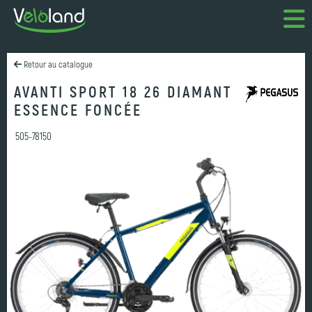
Retour au catalogue
AVANTI SPORT 18 26 DIAMANT
ESSENCE FONCÉE
505-78150