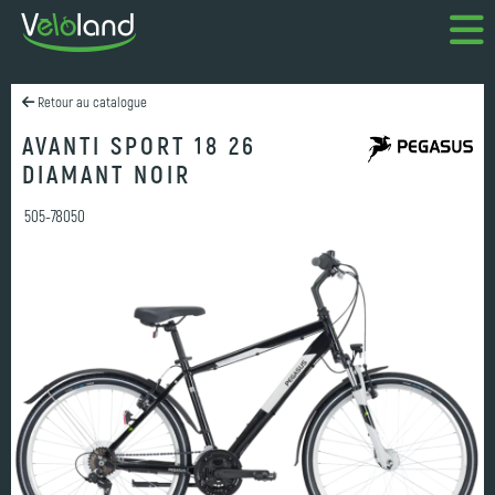
Retour au catalogue
AVANTI SPORT 18 26
DIAMANT NOIR
505-78050