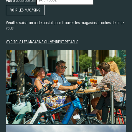
Votre code postal :
VOIR LES MAGASINS
Veuillez saisir un code postal pour trouver les magasins proches de chez
vous.
VOIR TOUS LES MAGASINS QUI VENDENT PEGASUS