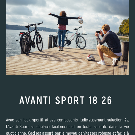
AVANTI SPORT 18 26
Avec son look sportif et ses composants judicieusement sélectionnés,
l'Avanti Sport se déplace facilement et en toute sécurité dans la vie
quotidienne. Ceci est assuré par le moyeu de vitesses robuste et facile à