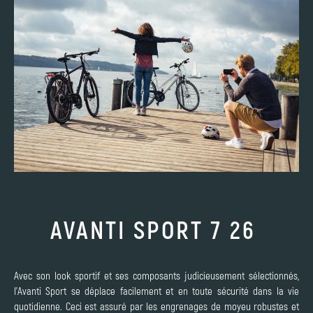
AVANTI SPORT 7 26
Avec son look sportif et ses composants judicieusement sélectionnés,
l'Avanti Sport se déplace facilement et en toute sécurité dans la vie
quotidienne. Ceci est assuré par les engrenages de moyeu robustes et