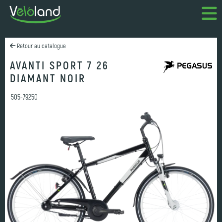
Retour au catalogue
AVANTI SPORT 7 26
DIAMANT NOIR
505-79250