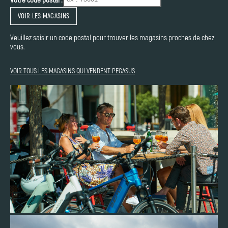
VOIR LES MAGASINS
Veuillez saisir un code postal pour trouver les magasins proches de chez
vous.
VOIR TOUS LES MAGASINS QUI VENDENT PEGASUS