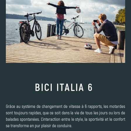
BICI ITALIA 6
Grâce au système de changement de vitesse à 6 rapports, les motardes
sont toujours rapides, que ce soit dans la vie de tous les jours ou lors de
balades spontanées. L'interaction entre le style, la sportivité et le confort
se transforme en pur plaisir de conduire.