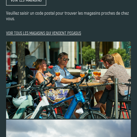
Veuillez saisir un code postal pour trouver les magasins proches de chez
vous.
VOIR TOUS LES MAGASINS QUI VENDENT PEGASUS