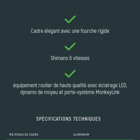
Cadre élégant avec une fourche rigide
Shimano 6 vitesses
équipement routier de haute qualité avec éclairage LED,
dynamo de moyeu et porte-système MonkeyLink
SPÉCIFICATIONS TECHNIQUES
MATÉRIAU DU CADRE
ALUMINIUM