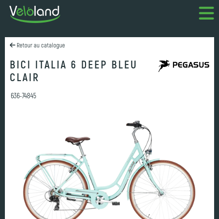
Retour au catalogue
BICI ITALIA 6 DEEP BLEU
CLAIR
636-74845