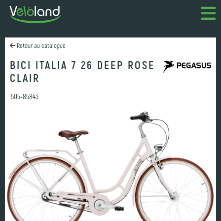
Retour au catalogue
BICI ITALIA 7 26 DEEP ROSE
CLAIR
505-85843