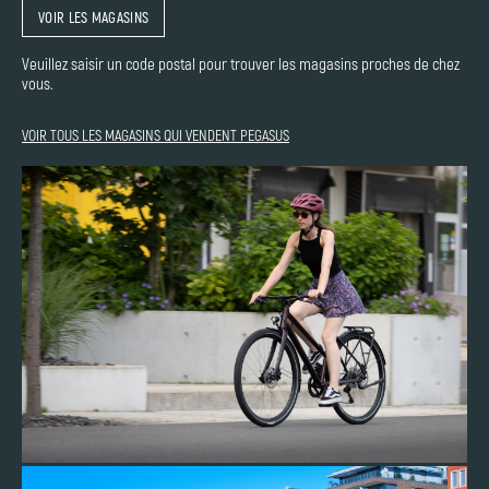
VOIR LES MAGASINS
Veuillez saisir un code postal pour trouver les magasins proches de chez
vous.
VOIR TOUS LES MAGASINS QUI VENDENT PEGASUS