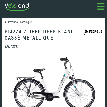
Retour au catalogue
PIAZZA 7 DEEP DEEP BLANC
CASSÉ MÉTALLIQUE
636-03745