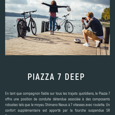
PIAZZA 7 DEEP
En tant que compagnon fiable sur tous les trajets quotidiens, le Piazza 7
offre une position de conduite détendue associée à des composants
robustes tels que le moyeu Shimano Nexus à 7 vitesses avec roulette. Un
confort supplémentaire est apporté par la fourche suspendue SR