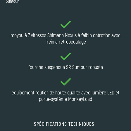
Suntour.
moyeu à 7 vitesses Shimano Nexus à faible entretien avec
frein à rétropédalage
fourche suspendue SR Suntour robuste
équipement routier de haute qualité avec lumière LED et
porte-système MonkeyLoad
SPÉCIFICATIONS TECHNIQUES