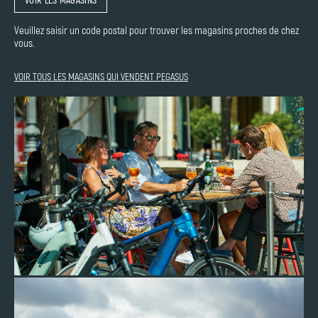
Veuillez saisir un code postal pour trouver les magasins proches de chez
vous.
VOIR TOUS LES MAGASINS QUI VENDENT PEGASUS