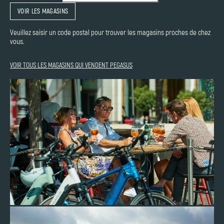
VOIR LES MAGASINS
Veuillez saisir un code postal pour trouver les magasins proches de chez
vous.
VOIR TOUS LES MAGASINS QUI VENDENT PEGASUS