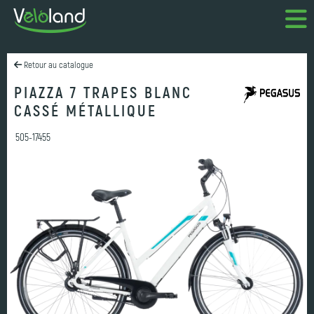
Retour au catalogue
PIAZZA 7 TRAPES BLANC
CASSÉ MÉTALLIQUE
505-17455