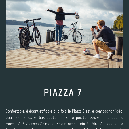
PIAZZA 7
Confortable, élégant et fiable à la fois, le Piazza 7 est le compagnon idéal
pour toutes les sorties quotidiennes. La position assise détendue, le
moyeu à 7 vitesses Shimano Nexus avec frein à rétropédalage et la