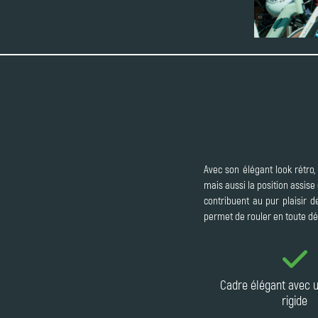
Avec son élégant look rétro, 
mais aussi la position assise
contribuent au pur plaisir 
permet de rouler en toute dé
Cadre élégant avec 
rigide