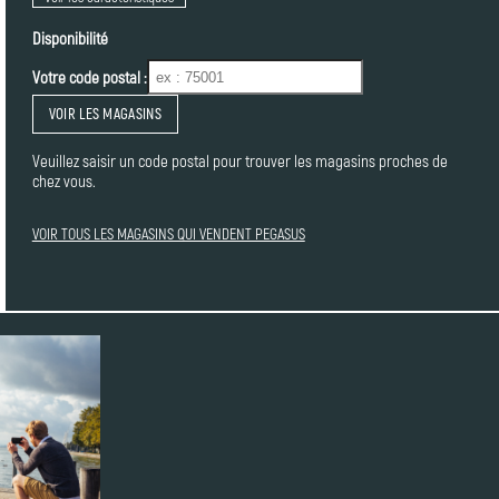
Disponibilité
Votre code postal :
VOIR LES MAGASINS
Veuillez saisir un code postal pour trouver les magasins proches de
chez vous.
VOIR TOUS LES MAGASINS QUI VENDENT PEGASUS