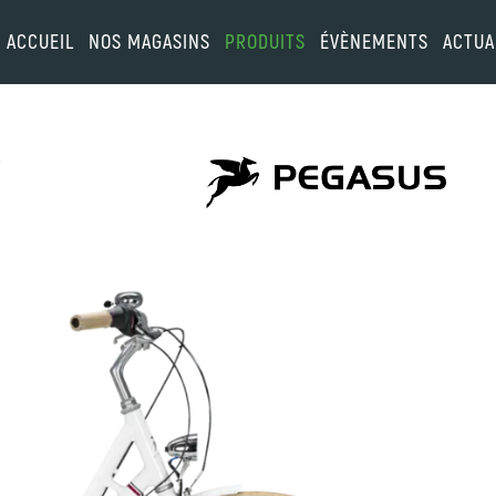
ACCUEIL
NOS MAGASINS
PRODUITS
ÉVÈNEMENTS
ACTUA
C