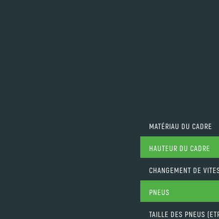
MATÉRIAU DU CADRE
HAUTEUR DU CADRE
CHANGEMENT DE VITE
PNEUS
TAILLE DES PNEUS (ET