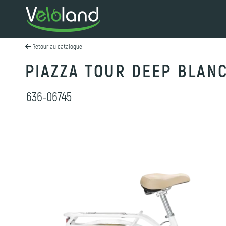
Retour au catalogue
PIAZZA TOUR DEEP BLAN
636-06745