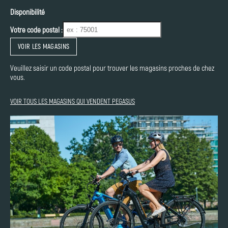
Disponibilité
Votre code postal :
VOIR LES MAGASINS
Veuillez saisir un code postal pour trouver les magasins proches de chez
vous.
VOIR TOUS LES MAGASINS QUI VENDENT PEGASUS