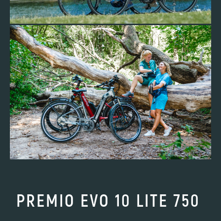
PREMIO EVO 10 LITE 750