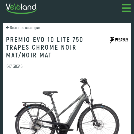
Retour au catalogue
PREMIO EVO 10 LITE 750
TRAPES CHROME NOIR
MAT/NOIR MAT
647-38345