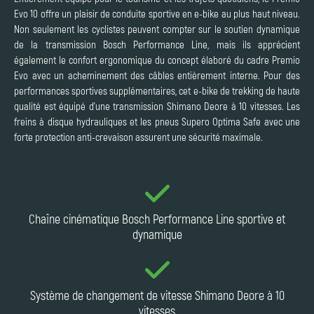
Evo 10 offre un plaisir de conduite sportive en e-bike au plus haut niveau.
Non seulement les cyclistes peuvent compter sur le soutien dynamique
de la transmission Bosch Performance Line, mais ils apprécient
également le confort ergonomique du concept élaboré du cadre Premio
Evo avec un acheminement des câbles entièrement interne. Pour des
performances sportives supplémentaires, cet e-bike de trekking de haute
qualité est équipé d'une transmission Shimano Deore à 10 vitesses. Les
freins à disque hydrauliques et les pneus Supero Optima Safe avec une
forte protection anti-crevaison assurent une sécurité maximale.
Chaîne cinématique Bosch Performance Line sportive et
dynamique
Système de changement de vitesse Shimano Deore à 10
vitesses