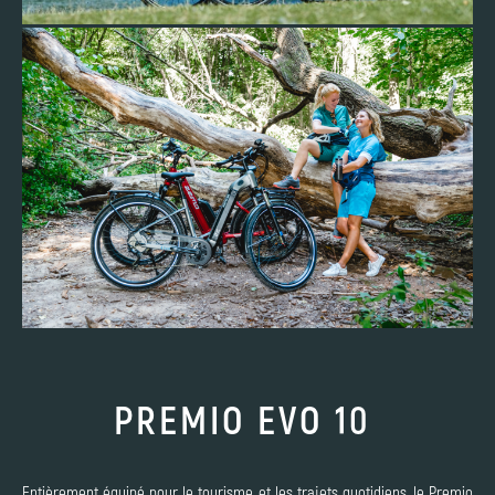
PREMIO EVO 10
Entièrement équipé pour le tourisme et les trajets quotidiens, le Premio