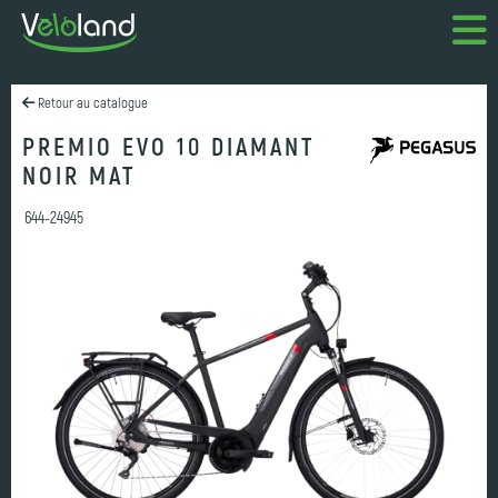
Retour au catalogue
PREMIO EVO 10 DIAMANT
NOIR MAT
644-24945