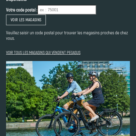
Votre code postal :
VOIR LES MAGASINS
Veuillez saisir un code postal pour trouver les magasins proches de chez
vous.
VOIR TOUS LES MAGASINS QUI VENDENT PEGASUS