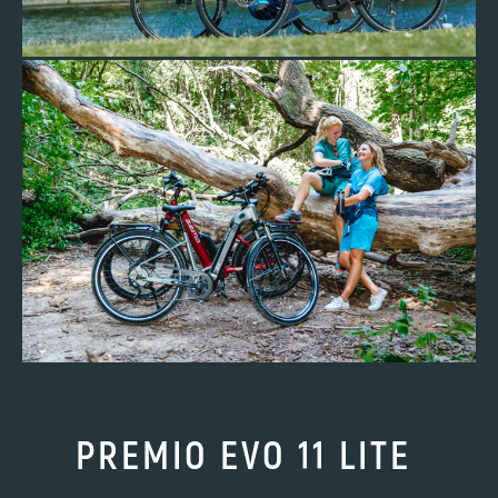
PREMIO EVO 11 LITE