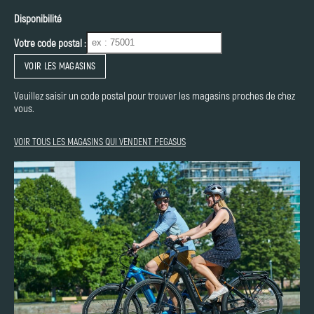
Disponibilité
Votre code postal :
VOIR LES MAGASINS
Veuillez saisir un code postal pour trouver les magasins proches de chez
vous.
VOIR TOUS LES MAGASINS QUI VENDENT PEGASUS