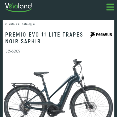
Retour au catalogue
PREMIO EVO 11 LITE TRAPES
NOIR SAPHIR
835-32955