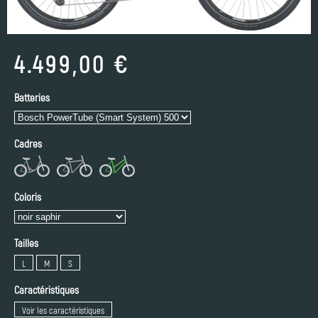
4.499,00 €
Batteries
Cadres
Coloris
Tailles
L
M
S
Caractéristiques
Voir les caractéristiques