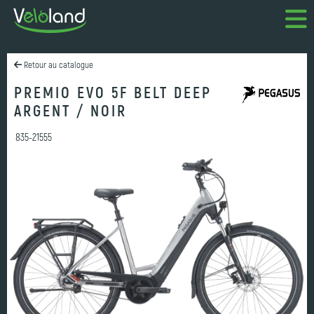
Retour au catalogue
PREMIO EVO 5F BELT DEEP
ARGENT / NOIR
835-21555