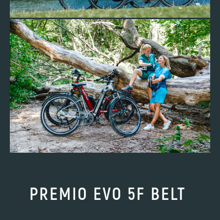
PREMIO EVO 5F BELT