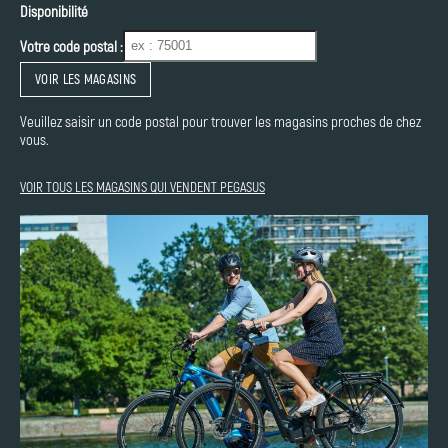
Disponibilité
Votre code postal :
VOIR LES MAGASINS
Veuillez saisir un code postal pour trouver les magasins proches de chez
vous.
VOIR TOUS LES MAGASINS QUI VENDENT PEGASUS