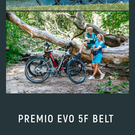
PREMIO EVO 5F BELT