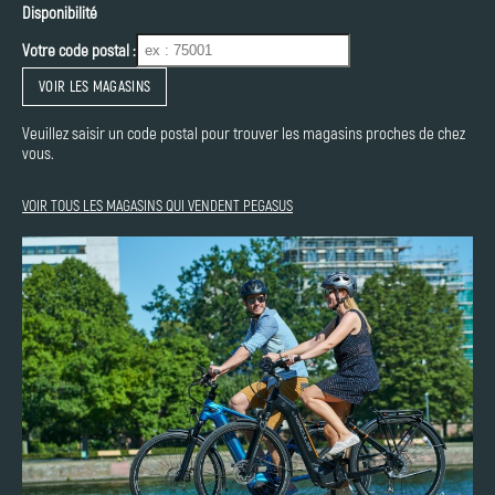
Disponibilité
Votre code postal :
VOIR LES MAGASINS
Veuillez saisir un code postal pour trouver les magasins proches de chez
vous.
VOIR TOUS LES MAGASINS QUI VENDENT PEGASUS