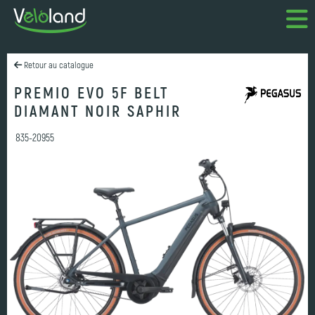
Retour au catalogue
PREMIO EVO 5F BELT
DIAMANT NOIR SAPHIR
835-20955