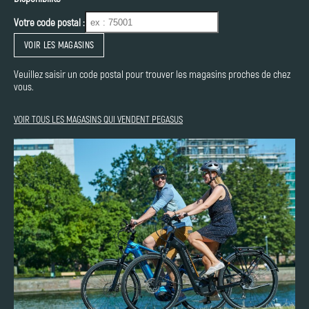
Votre code postal :
VOIR LES MAGASINS
Veuillez saisir un code postal pour trouver les magasins proches de chez
vous.
VOIR TOUS LES MAGASINS QUI VENDENT PEGASUS