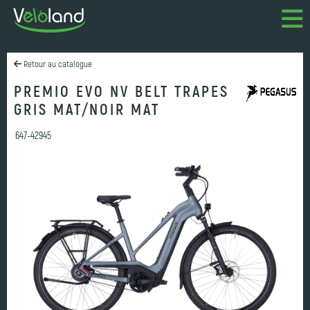
Retour au catalogue
PREMIO EVO NV BELT TRAPES
GRIS MAT/NOIR MAT
647-42945