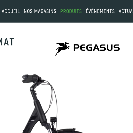
ACCUEIL
NOS MAGASINS
PRODUITS
ÉVÈNEMENTS
ACTUA
MAT