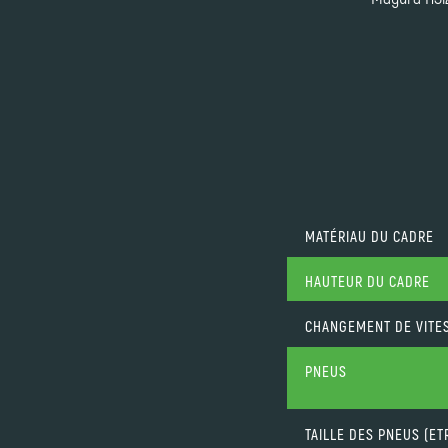
MATÉRIAU DU CADRE
HAUTEUR DU CADRE
CHANGEMENT DE VITE
PNEUS
TAILLE DES PNEUS (ET