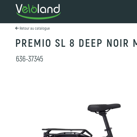
Retour au catalogue
PREMIO SL 8 DEEP NOIR 
636-37345