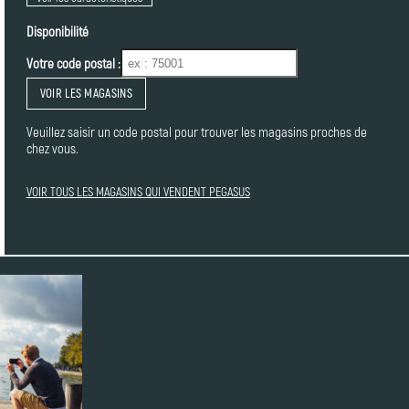
Disponibilité
Votre code postal :
VOIR LES MAGASINS
Veuillez saisir un code postal pour trouver les magasins proches de
chez vous.
VOIR TOUS LES MAGASINS QUI VENDENT PEGASUS