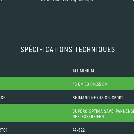
SPÉCIFICATIONS TECHNIQUES
ALUMINIUM
45 CM,50 CM,55 CM
SSE
SHIMANO NEXUS SG-C6001
SUPERO OPTIMA SAVE, PANNENS
REFLEXSTREIFEN
RTO)
47-622