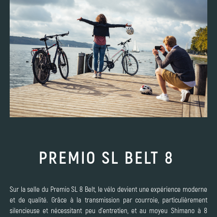
PREMIO SL BELT 8
Sur la selle du Premio SL 8 Belt, le vélo devient une expérience moderne
et de qualité. Grâce à la transmission par courroie, particulièrement
silencieuse et nécessitant peu d'entretien, et au moyeu Shimano à 8