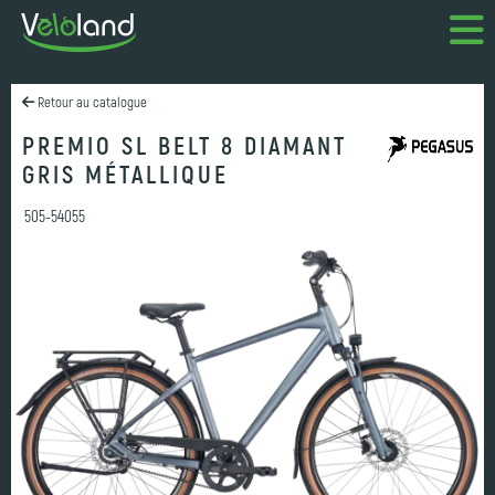
Retour au catalogue
PREMIO SL BELT 8 DIAMANT
GRIS MÉTALLIQUE
505-54055