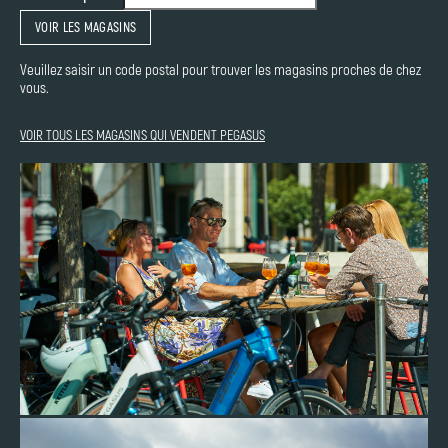
VOIR LES MAGASINS
Veuillez saisir un code postal pour trouver les magasins proches de chez
vous.
VOIR TOUS LES MAGASINS QUI VENDENT PEGASUS