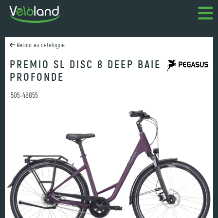
Retour au catalogue
PREMIO SL DISC 8 DEEP BAIE
PROFONDE
505-48855