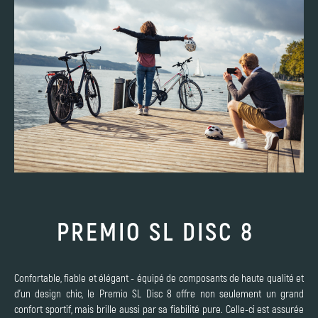
PREMIO SL DISC 8
Confortable, fiable et élégant - équipé de composants de haute qualité et
d'un design chic, le Premio SL Disc 8 offre non seulement un grand
confort sportif, mais brille aussi par sa fiabilité pure. Celle-ci est assurée