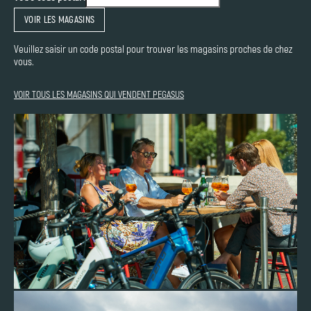
VOIR LES MAGASINS
Veuillez saisir un code postal pour trouver les magasins proches de chez
vous.
VOIR TOUS LES MAGASINS QUI VENDENT PEGASUS