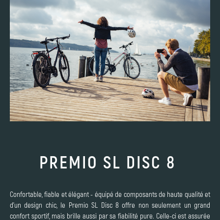
PREMIO SL DISC 8
Confortable, fiable et élégant - équipé de composants de haute qualité et
d'un design chic, le Premio SL Disc 8 offre non seulement un grand
confort sportif, mais brille aussi par sa fiabilité pure. Celle-ci est assurée