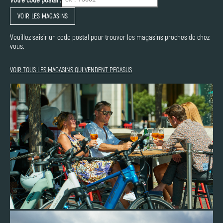
VOIR LES MAGASINS
Veuillez saisir un code postal pour trouver les magasins proches de chez
vous.
VOIR TOUS LES MAGASINS QUI VENDENT PEGASUS