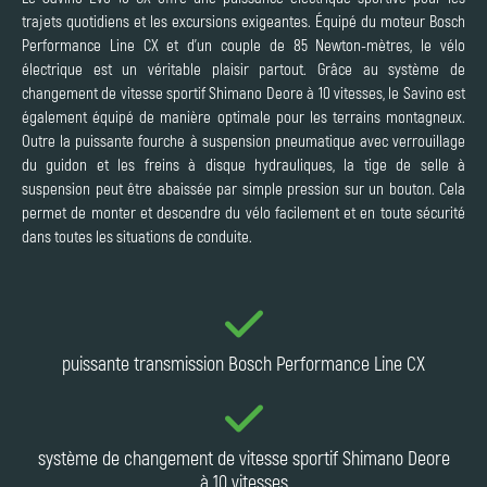
trajets quotidiens et les excursions exigeantes. Équipé du moteur Bosch
Performance Line CX et d'un couple de 85 Newton-mètres, le vélo
électrique est un véritable plaisir partout. Grâce au système de
changement de vitesse sportif Shimano Deore à 10 vitesses, le Savino est
également équipé de manière optimale pour les terrains montagneux.
Outre la puissante fourche à suspension pneumatique avec verrouillage
du guidon et les freins à disque hydrauliques, la tige de selle à
suspension peut être abaissée par simple pression sur un bouton. Cela
permet de monter et descendre du vélo facilement et en toute sécurité
dans toutes les situations de conduite.
puissante transmission Bosch Performance Line CX
système de changement de vitesse sportif Shimano Deore
à 10 vitesses