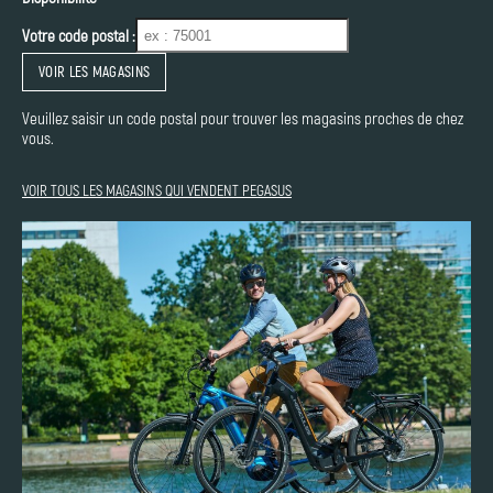
Votre code postal :
VOIR LES MAGASINS
Veuillez saisir un code postal pour trouver les magasins proches de chez
vous.
VOIR TOUS LES MAGASINS QUI VENDENT PEGASUS