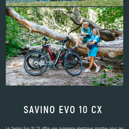
SAVINO EVO 10 CX
Le Savino Evo 10 CX offre une puissance électrique sportive pour les