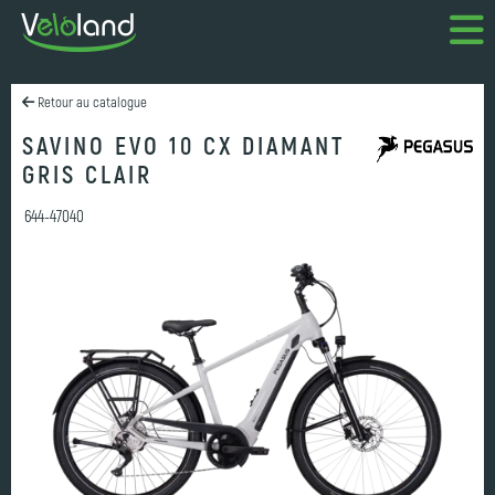
Retour au catalogue
SAVINO EVO 10 CX DIAMANT
GRIS CLAIR
644-47040