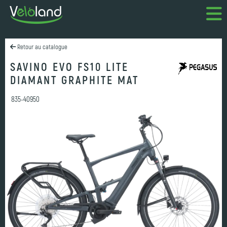
Retour au catalogue
SAVINO EVO FS10 LITE
DIAMANT GRAPHITE MAT
835-40950