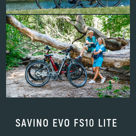
SAVINO EVO FS10 LITE