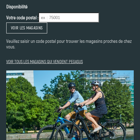
Disponibilité
Votre code postal :
VOIR LES MAGASINS
Veuillez saisir un code postal pour trouver les magasins proches de chez
vous.
VOIR TOUS LES MAGASINS QUI VENDENT PEGASUS