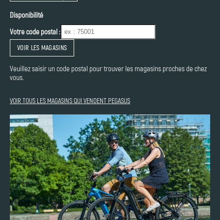
Disponibilité
Votre code postal :
VOIR LES MAGASINS
Veuillez saisir un code postal pour trouver les magasins proches de chez
vous.
VOIR TOUS LES MAGASINS QUI VENDENT PEGASUS