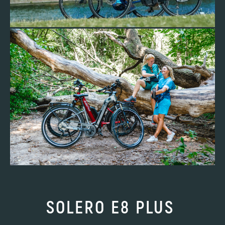
SOLERO E8 PLUS