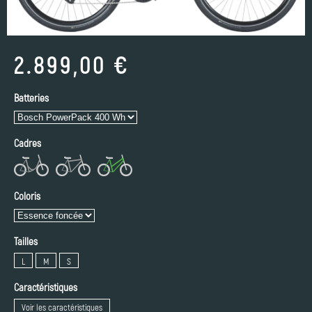
2.899,00 €
Batteries
Cadres
Coloris
Tailles
L
M
S
Caractéristiques
Voir les caractéristiques