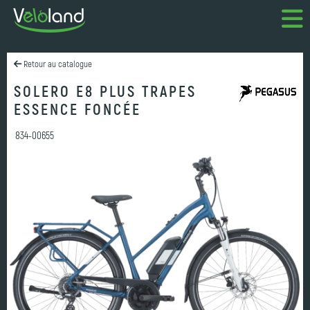
Retour au catalogue
SOLERO E8 PLUS TRAPES
ESSENCE FONCÉE
834-00655