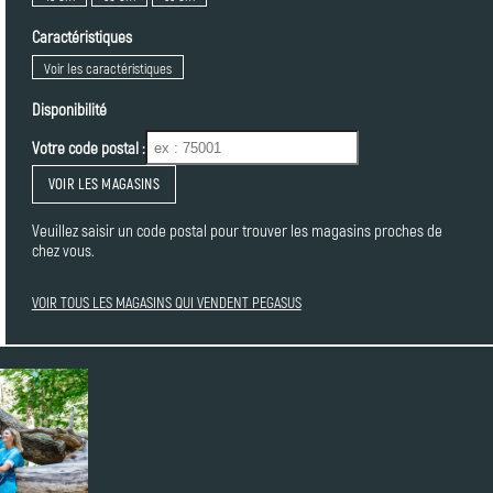
Caractéristiques
Voir les caractéristiques
Disponibilité
Votre code postal :
VOIR LES MAGASINS
Veuillez saisir un code postal pour trouver les magasins proches de
chez vous.
VOIR TOUS LES MAGASINS QUI VENDENT PEGASUS