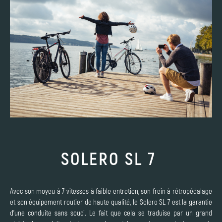
SOLERO SL 7
Avec son moyeu à 7 vitesses à faible entretien, son frein à rétropédalage
et son équipement routier de haute qualité, le Solero SL 7 est la garantie
d'une conduite sans souci. Le fait que cela se traduise par un grand