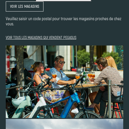
VOIR LES MAGASINS
Veuillez saisir un code postal pour trouver les magasins proches de chez
vous.
VOIR TOUS LES MAGASINS QUI VENDENT PEGASUS