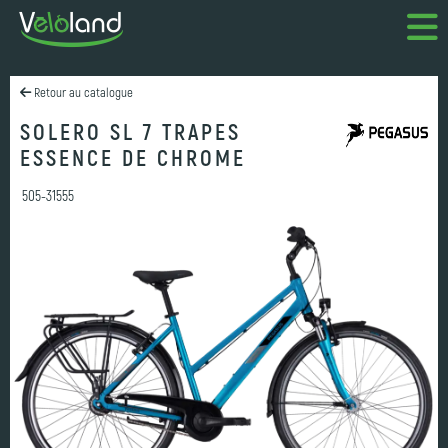
Retour au catalogue
SOLERO SL 7 TRAPES
ESSENCE DE CHROME
505-31555