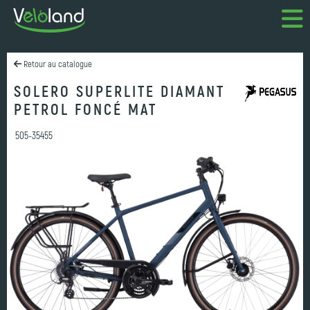
Retour au catalogue
SOLERO SUPERLITE DIAMANT
PETROL FONCÉ MAT
505-35455