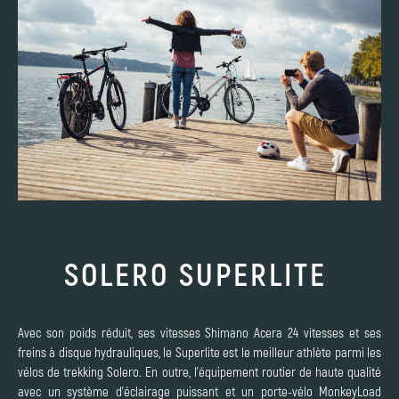
SOLERO SUPERLITE
Avec son poids réduit, ses vitesses Shimano Acera 24 vitesses et ses
freins à disque hydrauliques, le Superlite est le meilleur athlète parmi les
vélos de trekking Solero. En outre, l'équipement routier de haute qualité
avec un système d'éclairage puissant et un porte-vélo MonkeyLoad