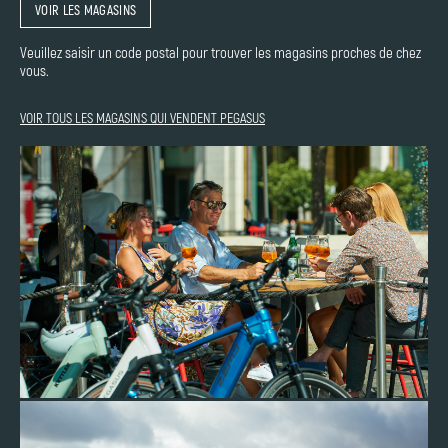
VOIR LES MAGASINS
Veuillez saisir un code postal pour trouver les magasins proches de chez
vous.
VOIR TOUS LES MAGASINS QUI VENDENT PEGASUS