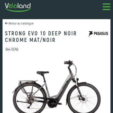
Retour au catalogue
STRONG EVO 10 DEEP NOIR
CHROME MAT/NOIR
644-55745