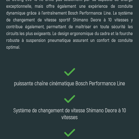
exceptionnelle, mais offre également une expérience de conduite
dynamique grâce à l'entraînement Bosch Performance Line. Le système
de changement de vitesse sportif Shimano Deore à 10 vitesses y
contribue également, permettant de maîtriser en toute sécurité les
circuits les plus exigeants. Le design ergonomique du cadre et la fourche
robuste à suspension pneumatique assurent un confort de conduite
optimal.
puissante chaîne cinématique Bosch Performance Line
Système de changement de vitesse Shimano Deore à 10
vitesses