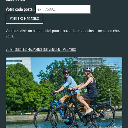
Votre code postal :
VOIR LES MAGASINS
Veuillez saisir un code postal pour trouver les magasins proches de chez
vous.
VOIR TOUS LES MAGASINS QUI VENDENT PEGASUS