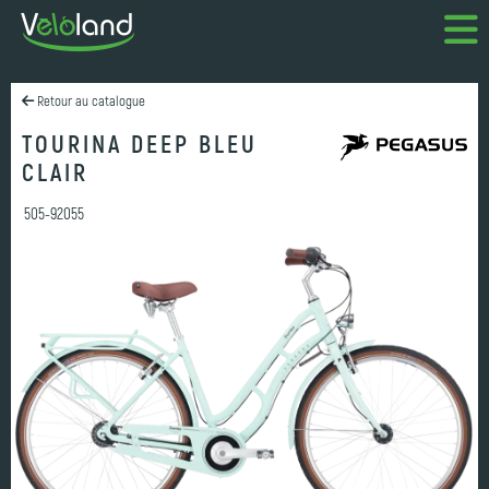
Retour au catalogue
TOURINA DEEP BLEU
CLAIR
505-92055