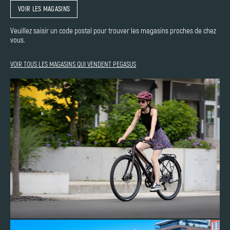
VOIR LES MAGASINS
Veuillez saisir un code postal pour trouver les magasins proches de chez
vous.
VOIR TOUS LES MAGASINS QUI VENDENT PEGASUS