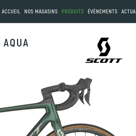
ACCUEIL
NOS MAGASINS
PRODUITS
ÉVÈNEMENTS
ACTUA
U AQUA