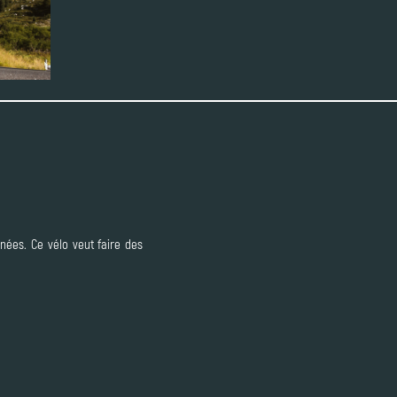
nées. Ce vélo veut faire des