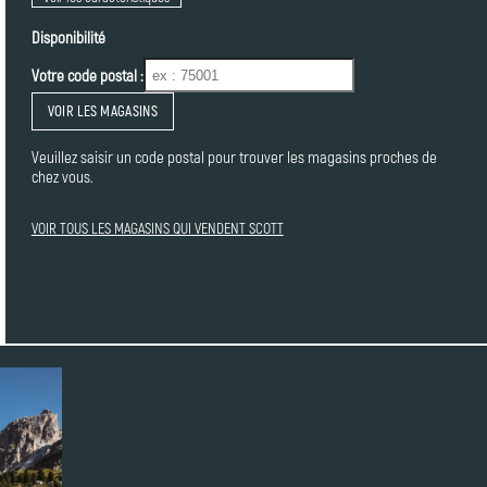
Disponibilité
Votre code postal :
VOIR LES MAGASINS
Veuillez saisir un code postal pour trouver les magasins proches de
chez vous.
VOIR TOUS LES MAGASINS QUI VENDENT SCOTT