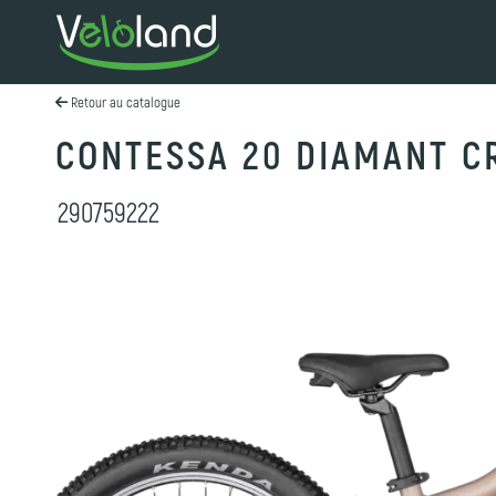
Retour au catalogue
CONTESSA 20 DIAMANT C
290759222