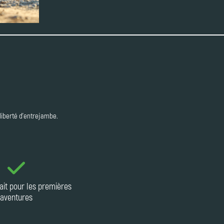
liberté d'entrejambe.
fait pour les premières
aventures