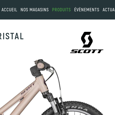
ACCUEIL
NOS MAGASINS
PRODUITS
ÉVÈNEMENTS
ACTUA
RISTAL