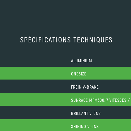
SPÉCIFICATIONS TECHNIQUES
ALUMINIUM
ONESIZE
FREIN V-BRAKE
SUNRACE MFM300, 7 VITESSES / 
BRILLANT V-6NS
SHINING V-6NS