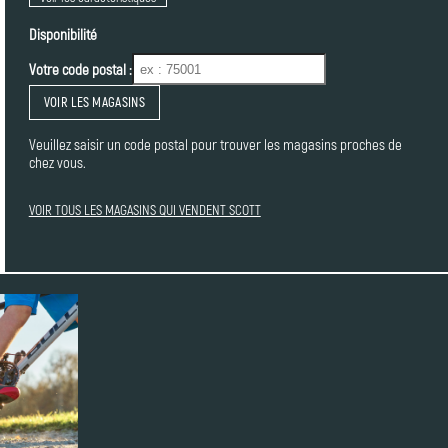
Disponibilité
Votre code postal :
VOIR LES MAGASINS
Veuillez saisir un code postal pour trouver les magasins proches de
chez vous.
VOIR TOUS LES MAGASINS QUI VENDENT SCOTT