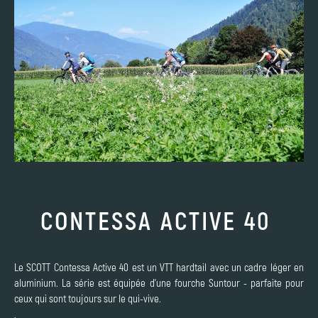
CONTESSA ACTIVE 40
Le SCOTT Contessa Active 40 est un VTT hardtail avec un cadre léger en
aluminium. La série est équipée d'une fourche Suntour - parfaite pour
ceux qui sont toujours sur le qui-vive.
,