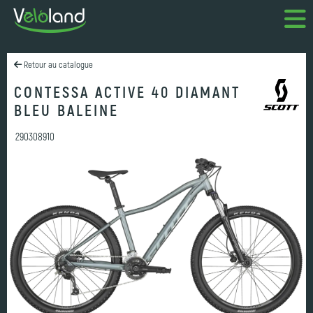
Retour au catalogue
CONTESSA ACTIVE 40 DIAMANT
BLEU BALEINE
290308910