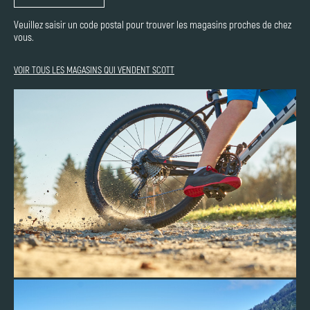
Veuillez saisir un code postal pour trouver les magasins proches de chez
vous.
VOIR TOUS LES MAGASINS QUI VENDENT SCOTT