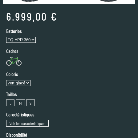
6.999,00 €
Batteries
Cadres
Coloris
Tailles
L
M
S
Caractéristiques
Voir les caractéristiques
Disponibilité