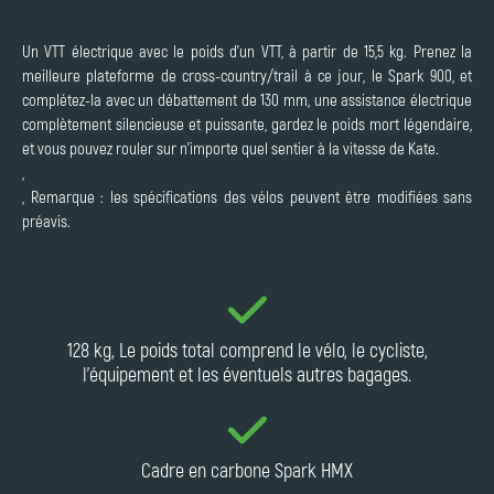
Un VTT électrique avec le poids d'un VTT, à partir de 15,5 kg. Prenez la
meilleure plateforme de cross-country/trail à ce jour, le Spark 900, et
complétez-la avec un débattement de 130 mm, une assistance électrique
complètement silencieuse et puissante, gardez le poids mort légendaire,
et vous pouvez rouler sur n'importe quel sentier à la vitesse de Kate.
,
, Remarque : les spécifications des vélos peuvent être modifiées sans
préavis.
128 kg, Le poids total comprend le vélo, le cycliste,
l'équipement et les éventuels autres bagages.
Cadre en carbone Spark HMX