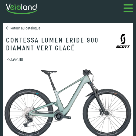
Retour au catalogue
CONTESSA LUMEN ERIDE 900
DIAMANT VERT GLACÉ
293342010