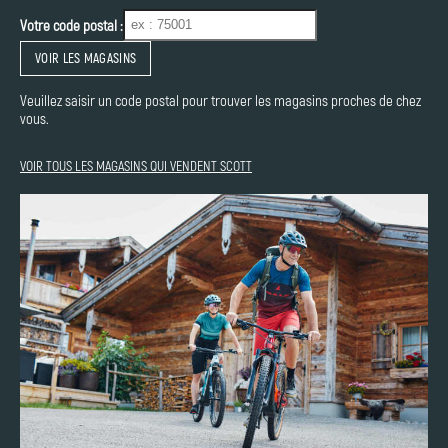
Votre code postal :
VOIR LES MAGASINS
Veuillez saisir un code postal pour trouver les magasins proches de chez
vous.
VOIR TOUS LES MAGASINS QUI VENDENT SCOTT