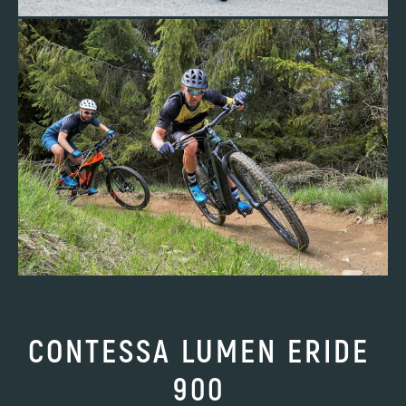
CONTESSA LUMEN ERIDE
900