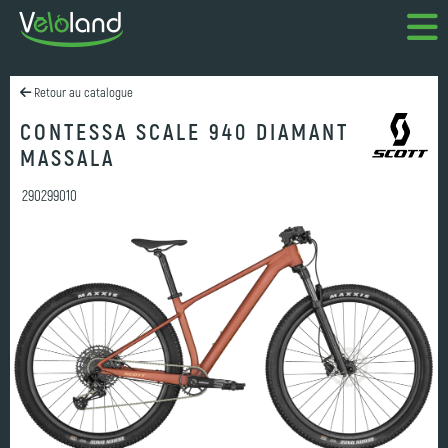
Retour au catalogue
CONTESSA SCALE 940 DIAMANT
MASSALA
290299010