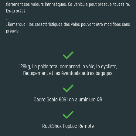
fièrement ses valeurs intrinsèques. Ce véhicule peut presque tout faire.
Es-tu prêt ?
,
, Remarque : les caractéristiques des vélos peuvent être modifiées sans
préavis.
128kg, Le poids total comprend le vélo, le cycliste,
l'équipement et les éventuels autres bagages.
Cadre Scale 6061 en aluminium QR
RockShox PopLoc Remote