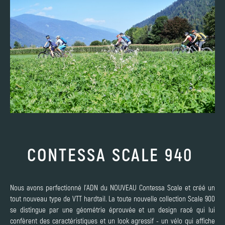
CONTESSA SCALE 940
Nous avons perfectionné l'ADN du NOUVEAU Contessa Scale et créé un
tout nouveau type de VTT hardtail. La toute nouvelle collection Scale 900
se distingue par une géométrie éprouvée et un design racé qui lui
confèrent des caractéristiques et un look agressif - un vélo qui affiche