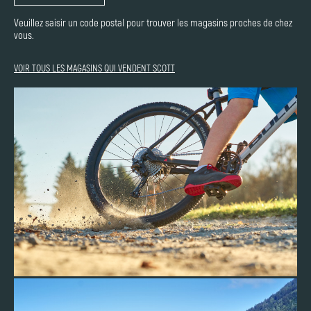
Veuillez saisir un code postal pour trouver les magasins proches de chez
vous.
VOIR TOUS LES MAGASINS QUI VENDENT SCOTT