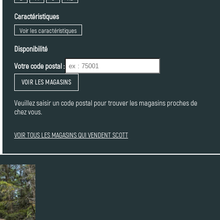
Caractéristiques
Voir les caractéristiques
Disponibilité
Votre code postal :
VOIR LES MAGASINS
Veuillez saisir un code postal pour trouver les magasins proches de
chez vous.
VOIR TOUS LES MAGASINS QUI VENDENT SCOTT