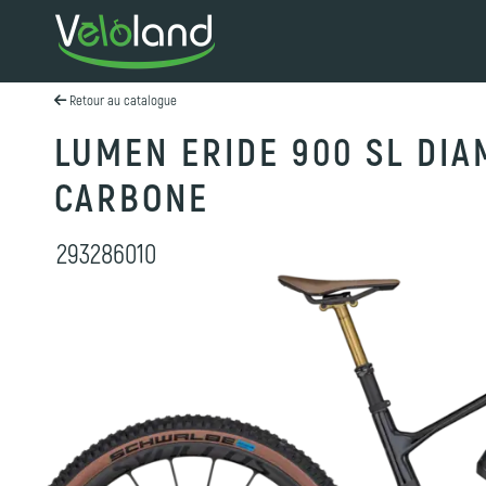
Retour au catalogue
LUMEN ERIDE 900 SL DIA
CARBONE
293286010