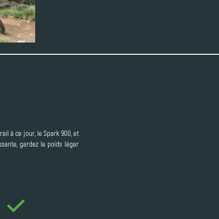
ail à ce jour, le Spark 900, et
sante, gardez le poids léger