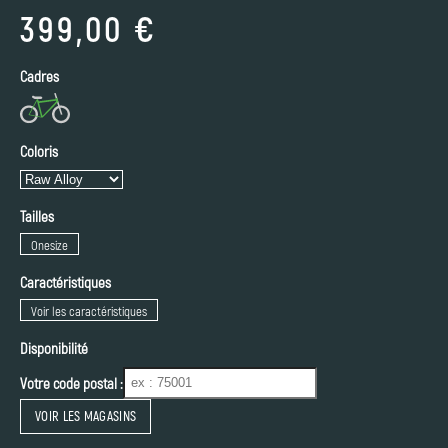
399,00 €
Cadres
Coloris
Tailles
Onesize
Caractéristiques
Voir les caractéristiques
Disponibilité
Votre code postal :
VOIR LES MAGASINS