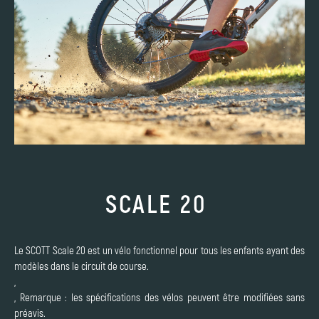
SCALE 20
Le SCOTT Scale 20 est un vélo fonctionnel pour tous les enfants ayant des
modèles dans le circuit de course.
,
, Remarque : les spécifications des vélos peuvent être modifiées sans
préavis.