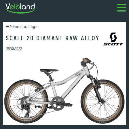
Retour au catalogue
SCALE 20 DIAMANT RAW ALLOY
290748222