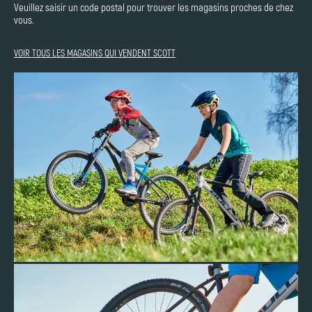
Veuillez saisir un code postal pour trouver les magasins proches de chez
vous.
VOIR TOUS LES MAGASINS QUI VENDENT SCOTT