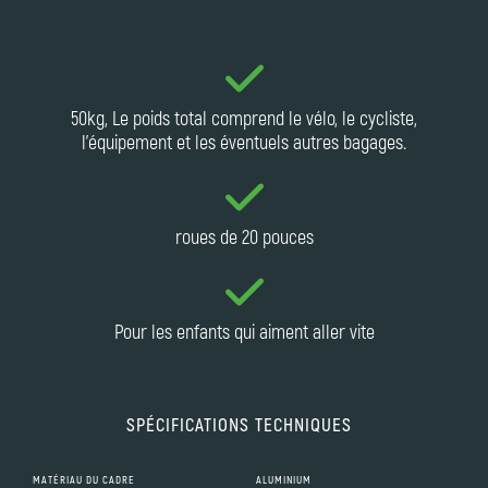
50kg, Le poids total comprend le vélo, le cycliste,
l'équipement et les éventuels autres bagages.
roues de 20 pouces
Pour les enfants qui aiment aller vite
SPÉCIFICATIONS TECHNIQUES
MATÉRIAU DU CADRE
ALUMINIUM