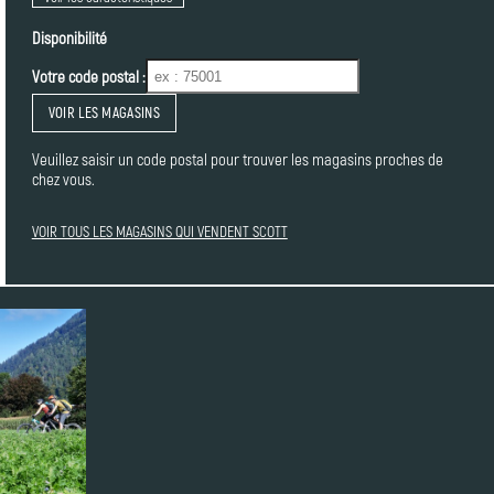
Disponibilité
Votre code postal :
VOIR LES MAGASINS
Veuillez saisir un code postal pour trouver les magasins proches de
chez vous.
VOIR TOUS LES MAGASINS QUI VENDENT SCOTT