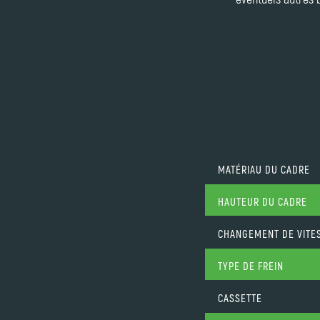
MATÉRIAU DU CADRE
HAUTEUR DU CADRE
CHANGEMENT DE VITE
TYPE DE FREIN
CASSETTE