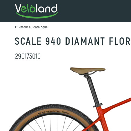
Retour au catalogue
SCALE 940 DIAMANT FLOR
290173010