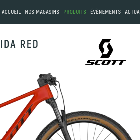
ACCUEIL
NOS MAGASINS
PRODUITS
ÉVÈNEMENTS
ACTUA
IDA RED