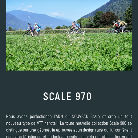
SCALE 970
Nous avons perfectionné l'ADN du NOUVEAU Scale et créé un tout
nouveau type de VTT hardtail. La toute nouvelle collection Scale 900 se
distingue par une géométrie éprouvée et un design racé qui lui confèrent
des caractéristiques et un look agressifs - un vélo qui affiche fièrement