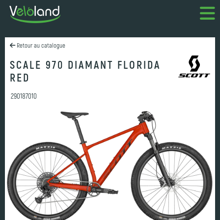
Retour au catalogue
SCALE 970 DIAMANT FLORIDA
RED
290187010