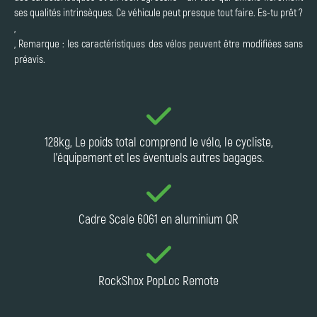
ses qualités intrinsèques. Ce véhicule peut presque tout faire. Es-tu prêt ?
,
, Remarque : les caractéristiques des vélos peuvent être modifiées sans
préavis.
128kg, Le poids total comprend le vélo, le cycliste,
l'équipement et les éventuels autres bagages.
Cadre Scale 6061 en aluminium QR
RockShox PopLoc Remote