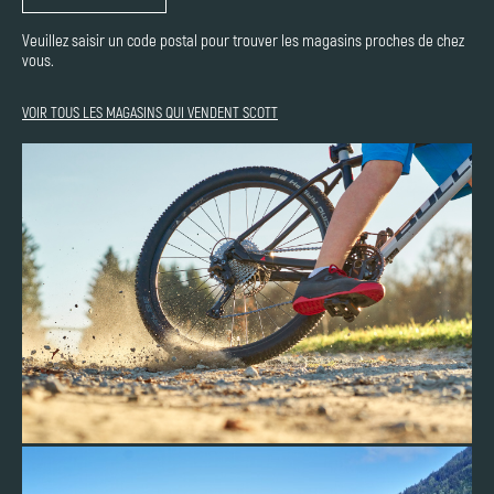
Veuillez saisir un code postal pour trouver les magasins proches de chez
vous.
VOIR TOUS LES MAGASINS QUI VENDENT SCOTT