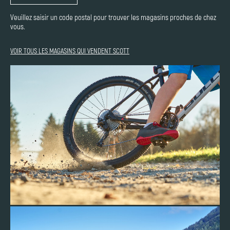
Veuillez saisir un code postal pour trouver les magasins proches de chez
vous.
VOIR TOUS LES MAGASINS QUI VENDENT SCOTT