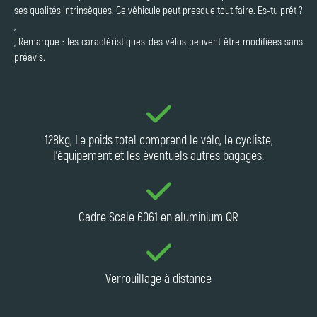
ses qualités intrinsèques. Ce véhicule peut presque tout faire. Es-tu prêt ?
,
, Remarque : les caractéristiques des vélos peuvent être modifiées sans
préavis.
128kg, Le poids total comprend le vélo, le cycliste,
l'équipement et les éventuels autres bagages.
Cadre Scale 6061 en aluminium QR
Verrouillage à distance