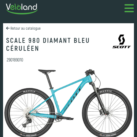
Retour au catalogue
SCALE 980 DIAMANT BLEU
CÉRULÉEN
290189010