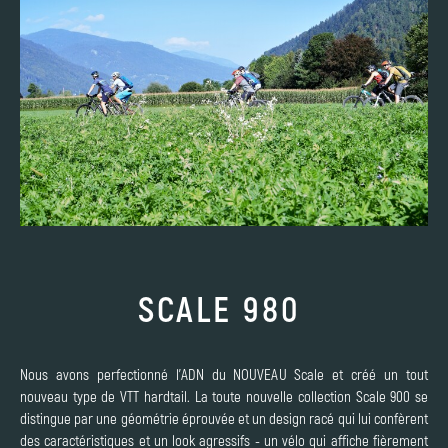
SCALE 980
Nous avons perfectionné l'ADN du NOUVEAU Scale et créé un tout
nouveau type de VTT hardtail. La toute nouvelle collection Scale 900 se
distingue par une géométrie éprouvée et un design racé qui lui confèrent
des caractéristiques et un look agressifs - un vélo qui affiche fièrement