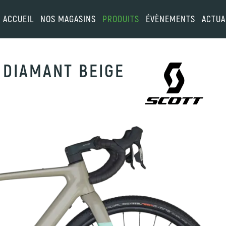
ACCUEIL
NOS MAGASINS
PRODUITS
ÉVÈNEMENTS
ACTUA
 DIAMANT BEIGE