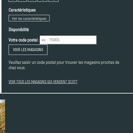
Caractéristiques
Voir les caractéristiques
Disponibilité
Votre code postal :
VOIR LES MAGASINS
Veuillez saisir un code postal pour trouver les magasins proches de
chez vous.
VOIR TOUS LES MAGASINS QUI VENDENT SCOTT