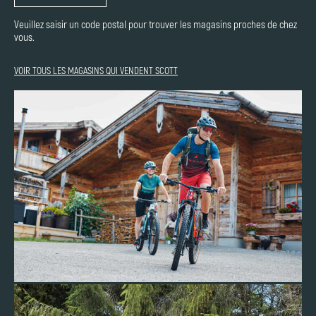
Veuillez saisir un code postal pour trouver les magasins proches de chez
vous.
VOIR TOUS LES MAGASINS QUI VENDENT SCOTT