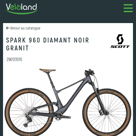
Retour au catalogue
SPARK 960 DIAMANT NOIR
GRANIT
290131010