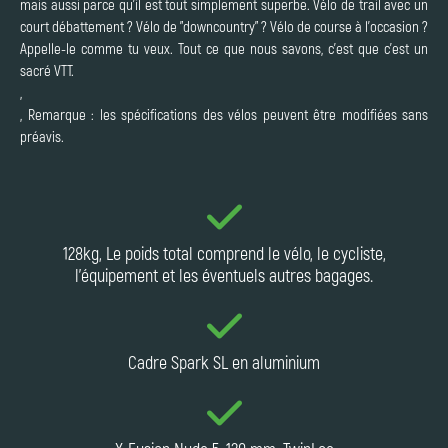
mais aussi parce qu'il est tout simplement superbe. Vélo de trail avec un
court débattement ? Vélo de "downcountry" ? Vélo de course à l'occasion ?
Appelle-le comme tu veux. Tout ce que nous savons, c'est que c'est un
sacré VTT.
,
, Remarque : les spécifications des vélos peuvent être modifiées sans
préavis.
128kg, Le poids total comprend le vélo, le cycliste,
l'équipement et les éventuels autres bagages.
Cadre Spark SL en aluminium