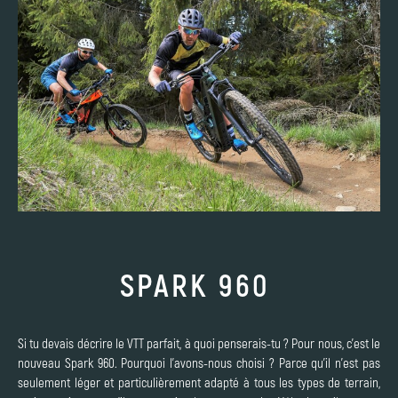
SPARK 960
Si tu devais décrire le VTT parfait, à quoi penserais-tu ? Pour nous, c'est le
nouveau Spark 960. Pourquoi l'avons-nous choisi ? Parce qu'il n'est pas
seulement léger et particulièrement adapté à tous les types de terrain,