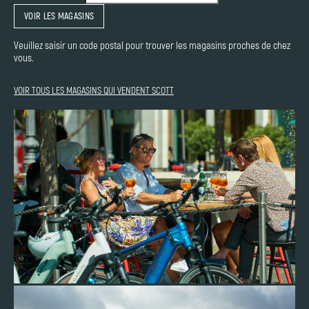
VOIR LES MAGASINS
Veuillez saisir un code postal pour trouver les magasins proches de chez
vous.
VOIR TOUS LES MAGASINS QUI VENDENT SCOTT