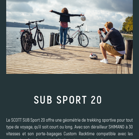
SUB SPORT 20
Le SCOTT SUB Sport 20 offre une géométrie de trekking sportive pour tout
type de voyage, qu'il soit court ou long. Avec son dérailleur SHIMANO à 30
vitesses et son porte-bagages Custom Racktime compatible avec les