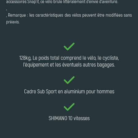
accessoires Snap'it, ce vélo brûle littéralement d'envie d'aventure.
,
, Remarque : les caractéristiques des vélos peuvent être modifiées sans
préavis.
128kg, Le poids total comprend le vélo, le cycliste,
l'équipement et les éventuels autres bagages.
Cadre Sub Sport en aluminium pour hommes
SHIMANO 10 vitesses