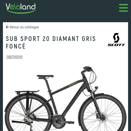
Retour au catalogue
SUB SPORT 20 DIAMANT GRIS
FONCÉ
290720010